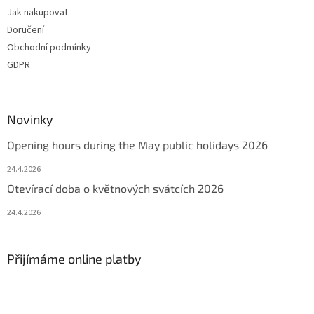
Jak nakupovat
Doručení
Obchodní podmínky
GDPR
Novinky
Opening hours during the May public holidays 2026
24.4.2026
Otevírací doba o květnových svátcích 2026
24.4.2026
Přijímáme online platby