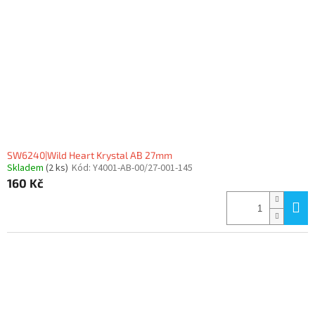
SW6240|Wild Heart Krystal AB 27mm
Skladem
(2 ks)
Kód:
Y4001-AB-00/27-001-145
160 Kč