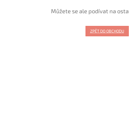
Můžete se ale podívat na osta
ZPĚT DO OBCHODU