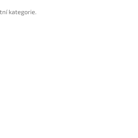
tní kategorie.