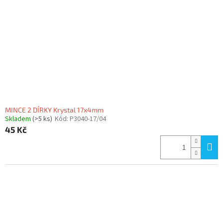
MINCE 2 DÍRKY Krystal 17x4mm
Skladem
(>5 ks)
Kód:
P3040-17/04
45 Kč