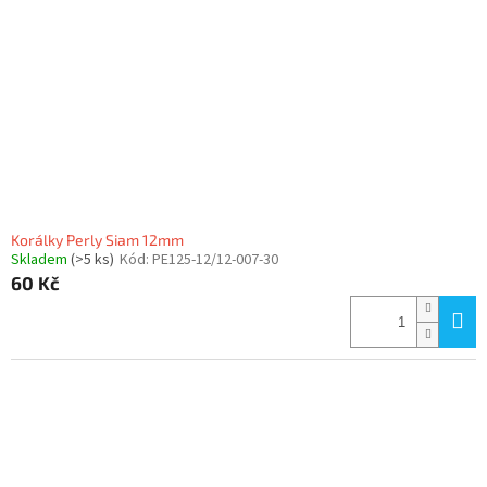
Korálky Perly Siam 12mm
Skladem
(>5 ks)
Kód:
PE125-12/12-007-30
60 Kč