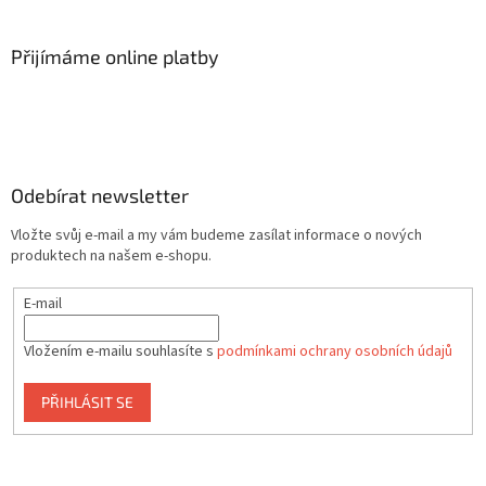
Přijímáme online platby
Odebírat newsletter
Vložte svůj e-mail a my vám budeme zasílat informace o nových
produktech na našem e-shopu.
E-mail
Vložením e-mailu souhlasíte s
podmínkami ochrany osobních údajů
PŘIHLÁSIT SE