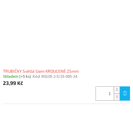
TRUBIČKY Světlá Siam KROUCENÉ 25mm
Skladem
(>5 ks)
Kód:
R0105-2-5/25-005-24
23,99 Kč