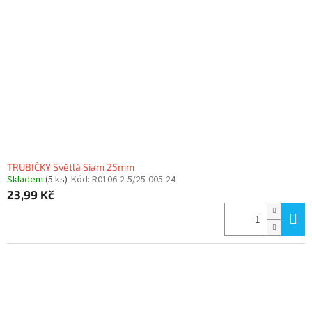
TRUBIČKY Světlá Siam 25mm
Skladem
(5 ks)
Kód:
R0106-2-5/25-005-24
23,99 Kč