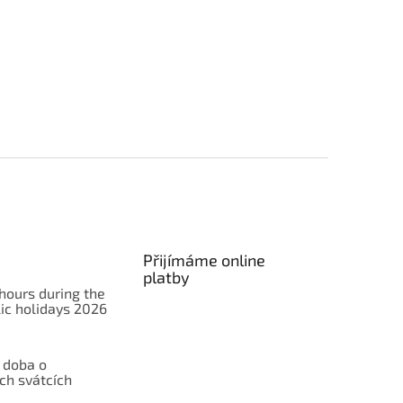
Přijímáme online
platby
hours during the
ic holidays 2026
 doba o
ch svátcích