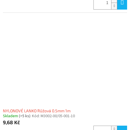
NYLONOVÉ LANKO Růžová 0.5mm 1m
Skladem
(>5 ks)
Kód:
M3002-00/05-001-10
9,68 Kč