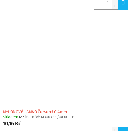
NYLONOVÉ LANKO Červená 0.4mm
Skladem
(>5 ks)
Kód:
M3003-00/04-001-10
10,16 Kč