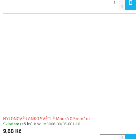
NYLONOVÉ LANKO SVĚTLÉ Modrá 0.5mm 1m
Skladem
(>5 ks)
Kód:
M3006-00/05-001-10
9,68 Kč