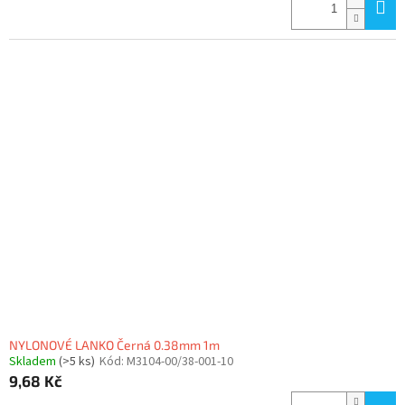
NYLONOVÉ LANKO Černá 0.38mm 1m
Skladem
(>5 ks)
Kód:
M3104-00/38-001-10
9,68 Kč