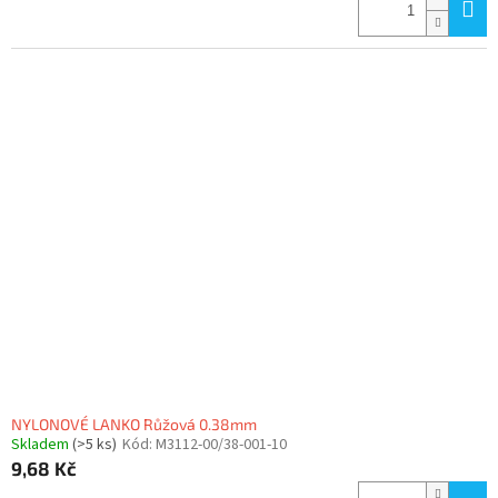
NYLONOVÉ LANKO Růžová 0.38mm
Skladem
(>5 ks)
Kód:
M3112-00/38-001-10
9,68 Kč