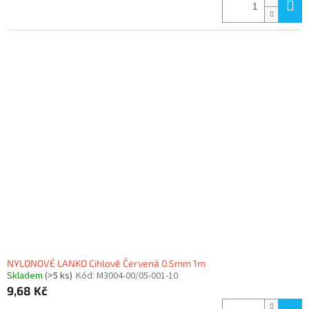
NYLONOVÉ LANKO Cihlově Červená 0.5mm 1m
Skladem
(>5 ks)
Kód:
M3004-00/05-001-10
9,68 Kč