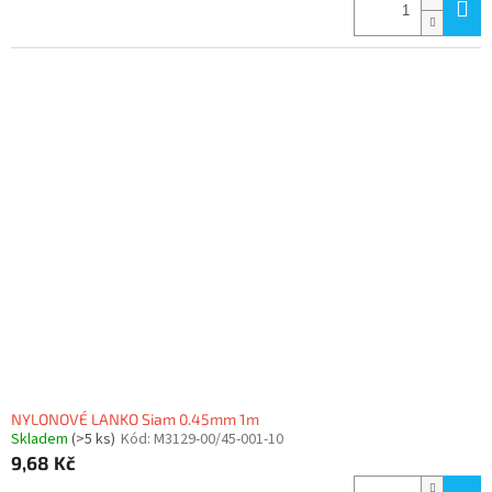
NYLONOVÉ LANKO Siam 0.45mm 1m
Skladem
(>5 ks)
Kód:
M3129-00/45-001-10
9,68 Kč