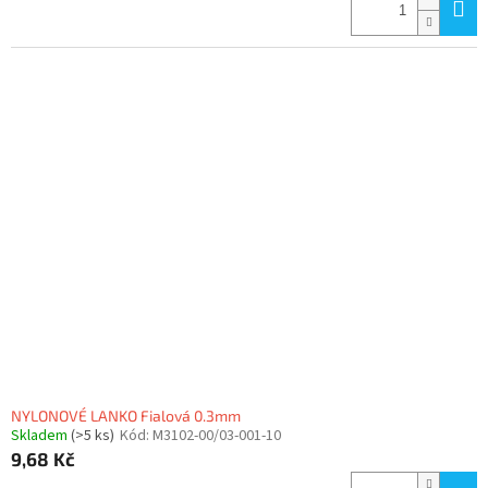
NYLONOVÉ LANKO Fialová 0.3mm
Skladem
(>5 ks)
Kód:
M3102-00/03-001-10
9,68 Kč