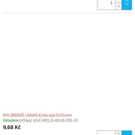
NYLONOVÉ LANKO Emerald 0.45mm
Skladem
(>5 ks)
Kód:
M3123-00/45-001-10
9,68 Kč