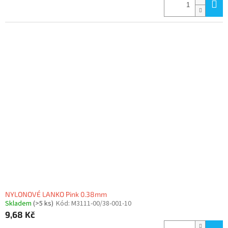
NYLONOVÉ LANKO Pink 0.38mm
Skladem
(>5 ks)
Kód:
M3111-00/38-001-10
9,68 Kč