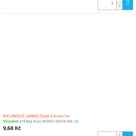
NYLONOVÉ LANKO Zlatá 0.4mm 1m
Skladem
(>5 ks)
Kód:
M3001-00/04-001-10
9,68 Kč