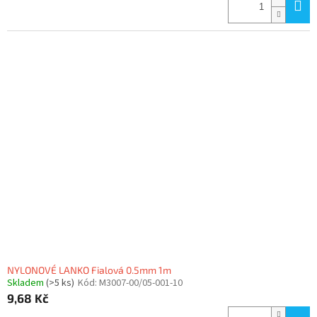
NYLONOVÉ LANKO Fialová 0.5mm 1m
Skladem
(>5 ks)
Kód:
M3007-00/05-001-10
9,68 Kč