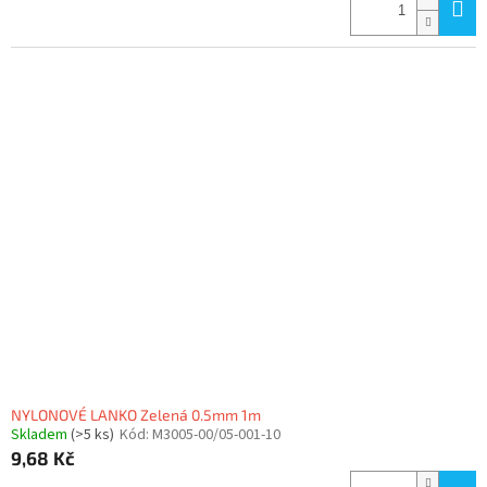
NYLONOVÉ LANKO Zelená 0.5mm 1m
Skladem
(>5 ks)
Kód:
M3005-00/05-001-10
9,68 Kč