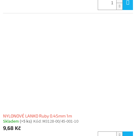
NYLONOVÉ LANKO Ruby 0.45mm 1m
Skladem
(>5 ks)
Kód:
M3128-00/45-001-10
9,68 Kč