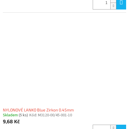
NYLONOVÉ LANKO Blue Zirkon 0.45mm
Skladem
(5 ks)
Kód:
M3120-00/45-001-10
9,68 Kč