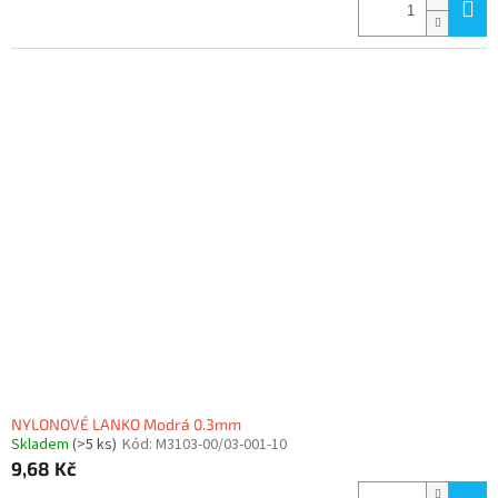
NYLONOVÉ LANKO Modrá 0.3mm
Skladem
(>5 ks)
Kód:
M3103-00/03-001-10
9,68 Kč