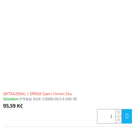
OKTAGONAL 1 DÍRKA Siam 14mm 5ks
Skladem
(>5 ks)
Kód:
C0006-00/14-005-95
95,59 Kč