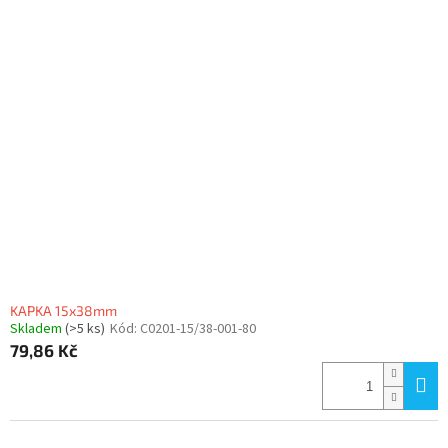
KAPKA 15x38mm
Skladem
(>5 ks)
Kód:
C0201-15/38-001-80
79,86 Kč