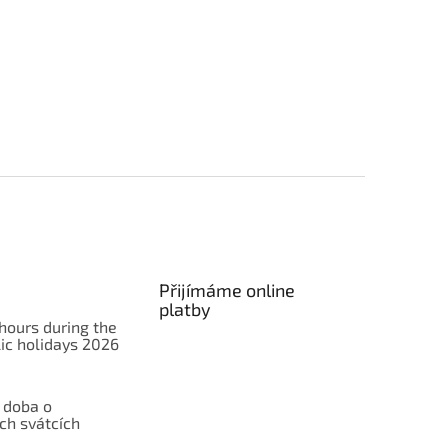
Přijímáme online
platby
hours during the
ic holidays 2026
 doba o
ch svátcích