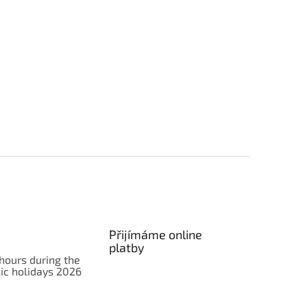
Přijímáme online
platby
hours during the
ic holidays 2026