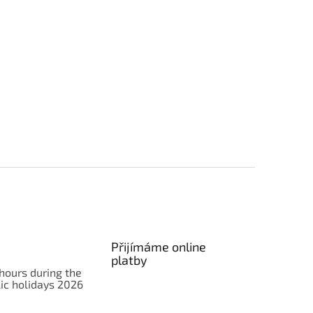
Přijímáme online
platby
hours during the
ic holidays 2026