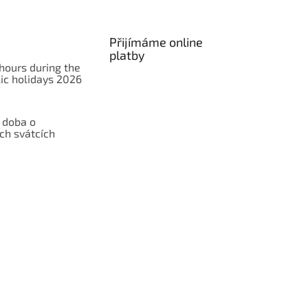
Přijímáme online
platby
hours during the
ic holidays 2026
 doba o
ch svátcích