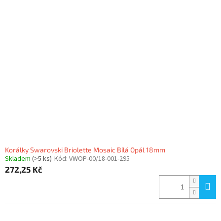
Korálky Swarovski Briolette Mosaic Bílá Opál 18mm
Skladem
(>5 ks)
Kód:
VWOP-00/18-001-295
272,25 Kč