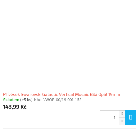
Přívěsek Swarovski Galactic Vertical Mosaic Bílá Opál 19mm
Skladem
(>5 ks)
Kód:
VWOP-00/19-001-158
143,99 Kč