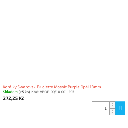
Korálky Swarovski Briolette Mosaic Purple Opál 18mm
Skladem
(>5 ks)
Kód:
VPOP-00/18-001-295
272,25 Kč