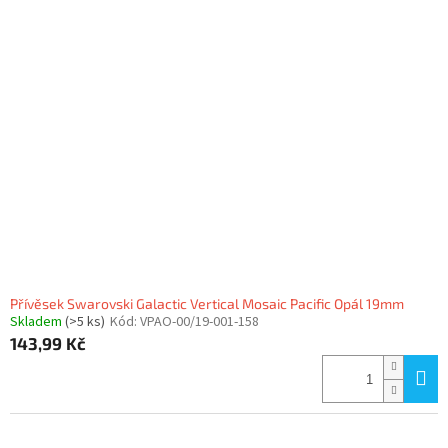
Přívěsek Swarovski Galactic Vertical Mosaic Pacific Opál 19mm
Skladem
(>5 ks)
Kód:
VPAO-00/19-001-158
143,99 Kč