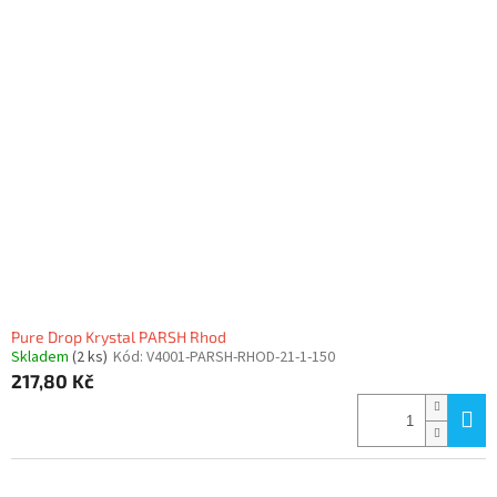
Pure Drop Krystal PARSH Rhod
Skladem
(2 ks)
Kód:
V4001-PARSH-RHOD-21-1-150
217,80 Kč