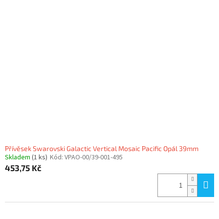
Přívěsek Swarovski Galactic Vertical Mosaic Pacific Opál 39mm
Skladem
(1 ks)
Kód:
VPAO-00/39-001-495
453,75 Kč