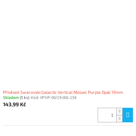
Přívěsek Swarovski Galactic Vertical Mosaic Purple Opál 19mm
Skladem
(5 ks)
Kód:
VPOP-00/19-001-158
143,99 Kč