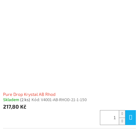
Pure Drop Krystal AB Rhod
Skladem
(2 ks)
Kód:
V4001-AB-RHOD-21-1-150
217,80 Kč