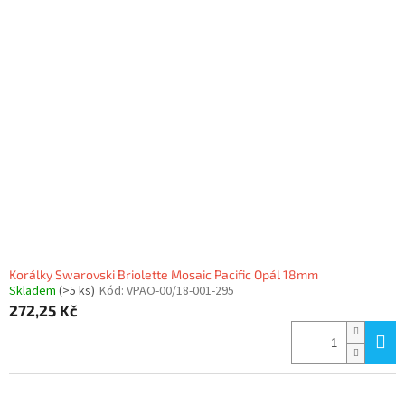
Korálky Swarovski Briolette Mosaic Pacific Opál 18mm
Skladem
(>5 ks)
Kód:
VPAO-00/18-001-295
272,25 Kč