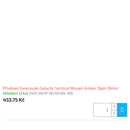
Přívěsek Swarovski Galactic Vertical Mosaic Amber Opál 39mm
Skladem
(2 ks)
Kód:
VAOP-00/39-001-495
453,75 Kč