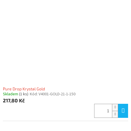
Pure Drop Krystal Gold
Skladem
(1 ks)
Kód:
V4001-GOLD-21-1-150
217,80 Kč