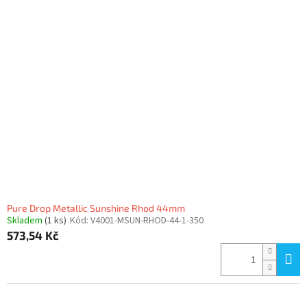
Pure Drop Metallic Sunshine Rhod 44mm
Skladem
(1 ks)
Kód:
V4001-MSUN-RHOD-44-1-350
573,54 Kč