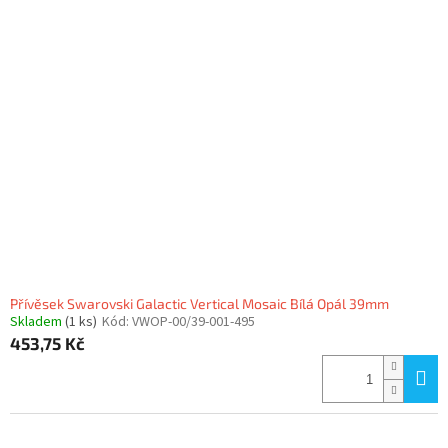
Přívěsek Swarovski Galactic Vertical Mosaic Bílá Opál 39mm
Skladem
(1 ks)
Kód:
VWOP-00/39-001-495
453,75 Kč