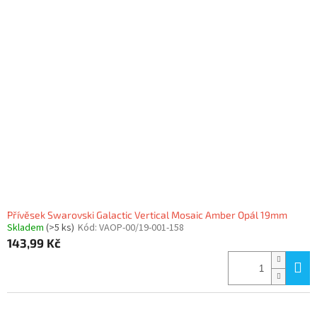
Přívěsek Swarovski Galactic Vertical Mosaic Amber Opál 19mm
Skladem
(>5 ks)
Kód:
VAOP-00/19-001-158
143,99 Kč