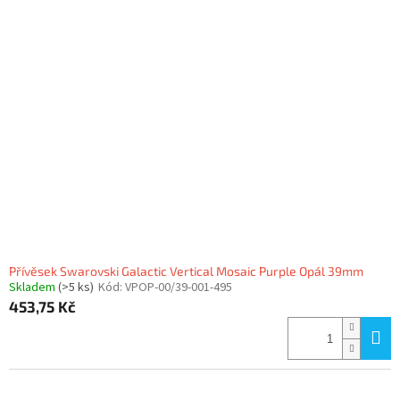
Přívěsek Swarovski Galactic Vertical Mosaic Purple Opál 39mm
Skladem
(>5 ks)
Kód:
VPOP-00/39-001-495
453,75 Kč