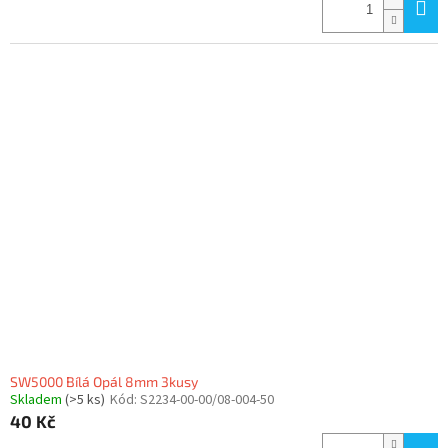
SW5000 Bílá Opál 8mm 3kusy
Skladem
(>5 ks)
Kód:
S2234-00-00/08-004-50
40 Kč