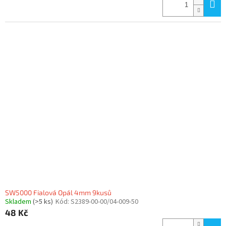
SW5000 Fialová Opál 4mm 9kusů
Skladem
(>5 ks)
Kód:
S2389-00-00/04-009-50
48 Kč