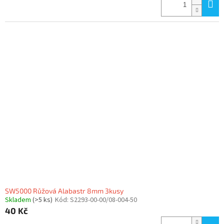
SW5000 Růžová Alabastr 8mm 3kusy
Skladem
(>5 ks)
Kód:
S2293-00-00/08-004-50
40 Kč