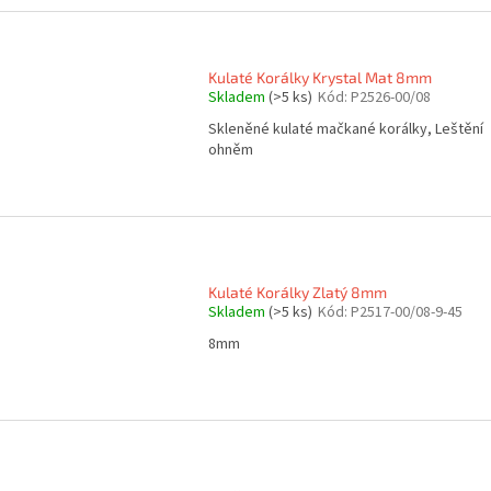
Kulaté Korálky Krystal Mat 8mm
Skladem
(>5 ks)
Kód:
P2526-00/08
Skleněné kulaté mačkané korálky, Leštění
ohněm
Kulaté Korálky Zlatý 8mm
Skladem
(>5 ks)
Kód:
P2517-00/08-9-45
8mm