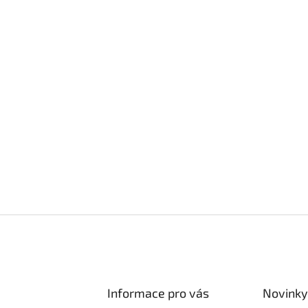
Informace pro vás
Novinky