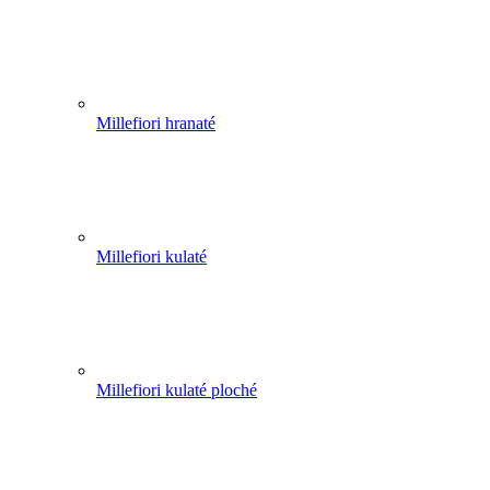
Millefiori hranaté
Millefiori kulaté
Millefiori kulaté ploché