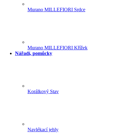
Murano MILLEFIORI Srdce
Murano MILLEFIORI Křížek
Nářadí, pomůcky
Korálkový Stav
Navlékací jehly