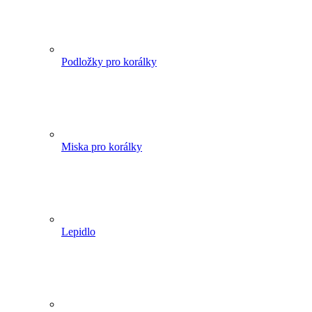
Podložky pro korálky
Miska pro korálky
Lepidlo