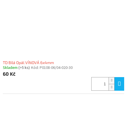
TD Bílá Opál VÍNOVÁ 6x4mm
Skladem
(>5 ks)
Kód:
P0108-06/04-020-30
60 Kč