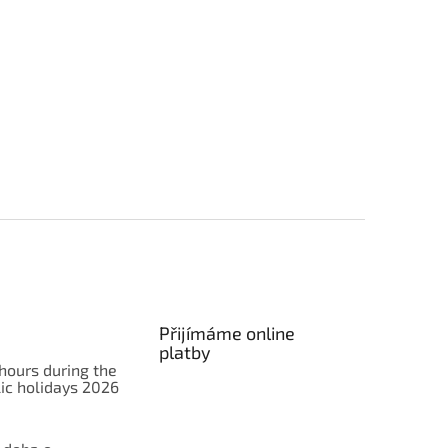
Přijímáme online
platby
hours during the
ic holidays 2026