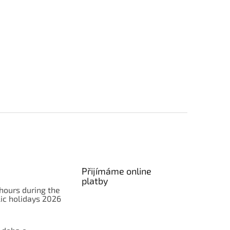
Přijímáme online
platby
hours during the
ic holidays 2026