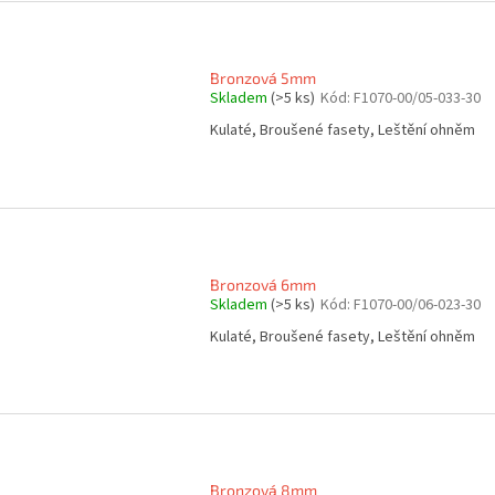
Bronzová 5mm
Skladem
(>5 ks)
Kód:
F1070-00/05-033-30
Kulaté, Broušené fasety, Leštění ohněm
Bronzová 6mm
Skladem
(>5 ks)
Kód:
F1070-00/06-023-30
Kulaté, Broušené fasety, Leštění ohněm
Bronzová 8mm