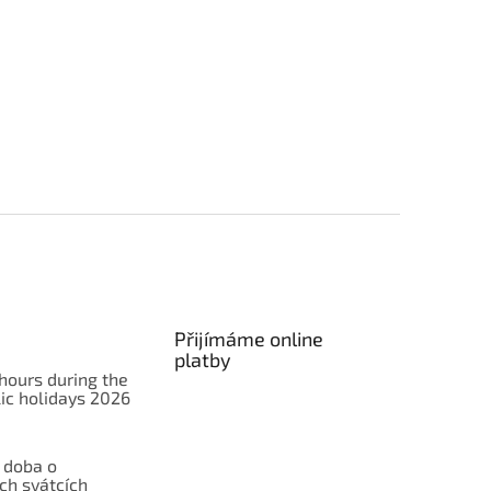
Přijímáme online
platby
hours during the
ic holidays 2026
 doba o
ch svátcích