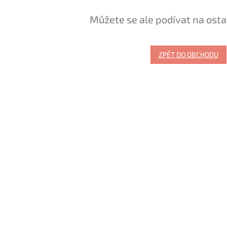
Můžete se ale podívat na osta
ZPĚT DO OBCHODU