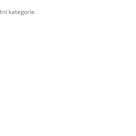
tní kategorie.