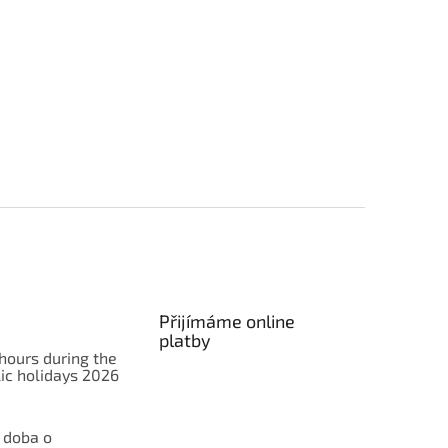
Přijímáme online
platby
hours during the
ic holidays 2026
 doba o